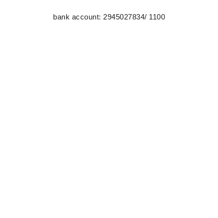
bank account:
2945027834
/ 1100