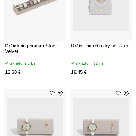
Držiak na pandoru Stone
Držiak na retiazky set 3 ks
Velvet
skladom 5 ks
skladom 12 ks
12.30 €
18.45 €