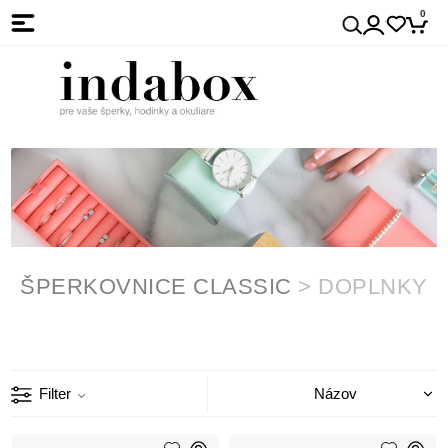
0
ŠPERKOVNICE CLASSIC
>
DOPLNKY
Filter