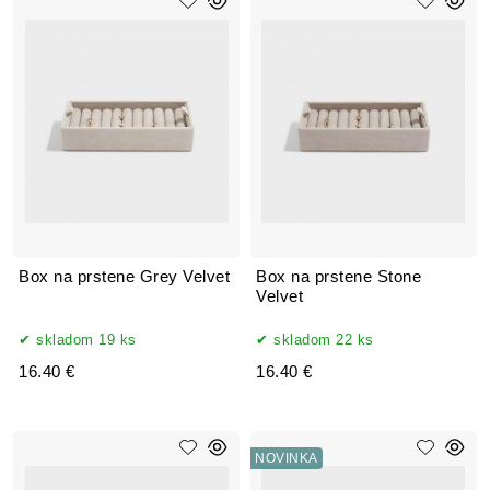
Box na prstene Grey Velvet
Box na prstene Stone
Velvet
skladom 19 ks
skladom 22 ks
16.40 €
16.40 €
NOVINKA