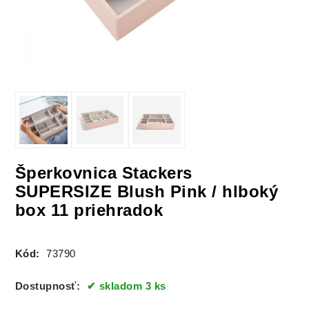
Šperkovnica Stackers
SUPERSIZE Blush Pink / hlboký
box 11 priehradok
Kód:
73790
Dostupnosť:
skladom 3 ks