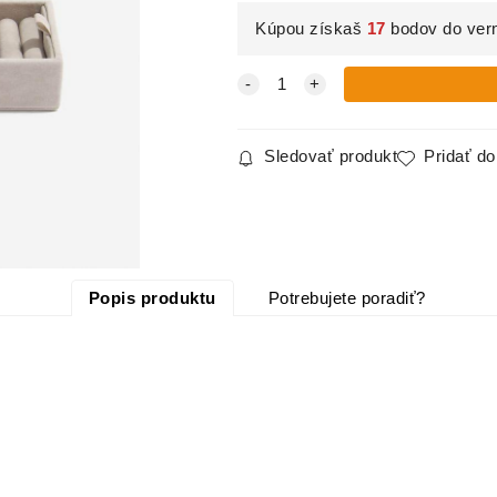
Kúpou získaš
17
bodov do ver
Sledovať produkt
Pridať d
Popis produktu
Potrebujete poradiť?