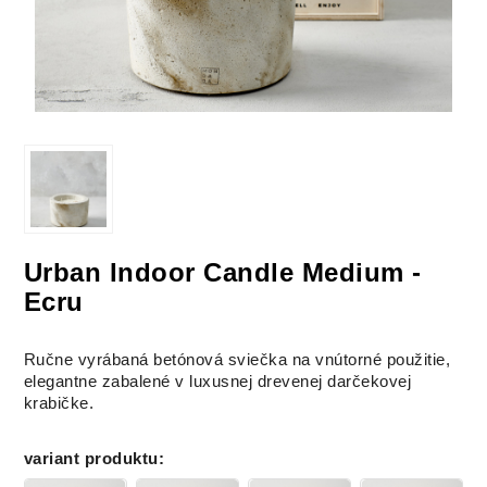
Urban Indoor Candle Medium -
Ecru
Ručne vyrábaná betónová sviečka na vnútorné použitie,
elegantne zabalené v luxusnej drevenej darčekovej
krabičke.
variant produktu
: