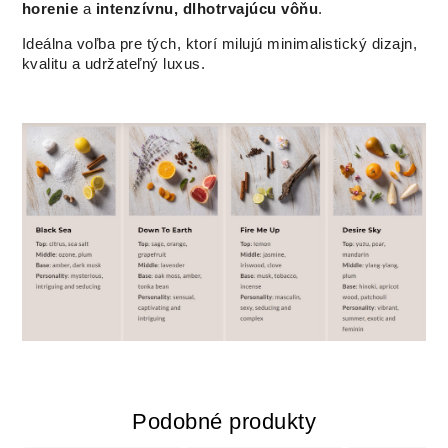
horenie
a
intenzívnu, dlhotrvajúcu vôňu
.
Ideálna voľba pre tých, ktorí milujú minimalistický dizajn,
kvalitu a udržateľný luxus.
Podobné produkty