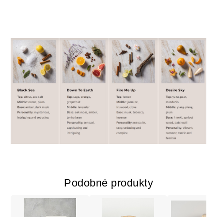
Podobné produkty