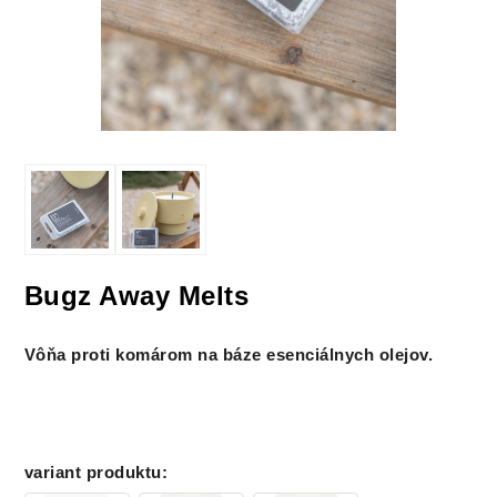
Bugz Away Melts
Vôňa proti komárom na báze esenciálnych olejov.
variant produktu
: