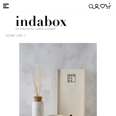
0
HOME SPA